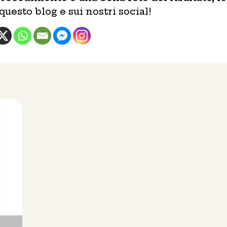
esto blog e sui nostri social!