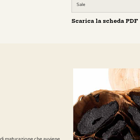
Sale
Scarica la scheda PDF
 di maturazione che avviene