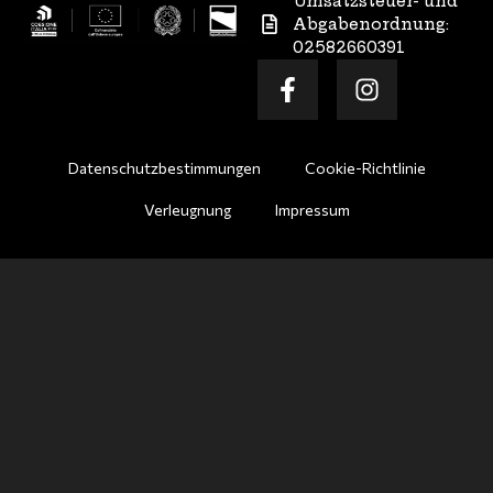
Umsatzsteuer- und
Abgabenordnung:
02582660391
Datenschutzbestimmungen
Cookie-Richtlinie
Verleugnung
Impressum