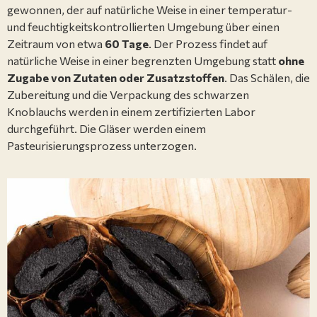
gewonnen, der auf natürliche Weise in einer temperatur-
und feuchtigkeitskontrollierten Umgebung über einen
Zeitraum von etwa
60 Tage
. Der Prozess findet auf
natürliche Weise in einer begrenzten Umgebung statt
ohne
Zugabe von Zutaten oder Zusatzstoffen
. Das Schälen, die
Zubereitung und die Verpackung des schwarzen
Knoblauchs werden in einem zertifizierten Labor
durchgeführt. Die Gläser werden einem
Pasteurisierungsprozess unterzogen.