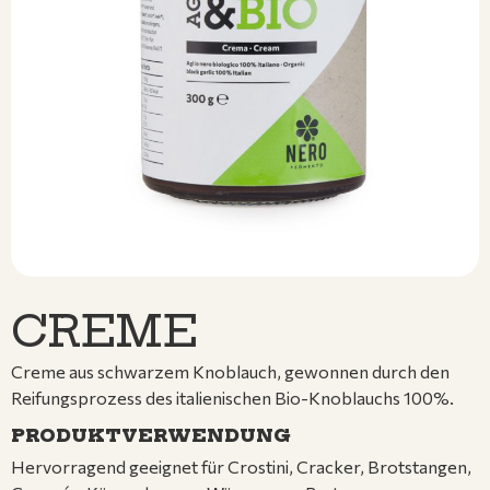
CREME
Creme aus schwarzem Knoblauch, gewonnen durch den
Reifungsprozess des italienischen Bio-Knoblauchs 100%.
PRODUKTVERWENDUNG
Hervorragend geeignet für Crostini, Cracker, Brotstangen,