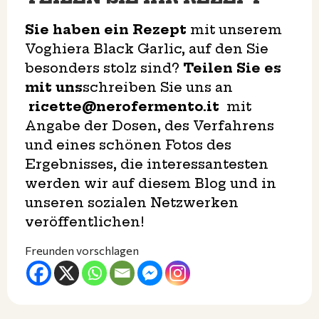
Sie haben ein Rezept
mit unserem
Voghiera Black Garlic, auf den Sie
besonders stolz sind?
Teilen Sie es
mit uns
schreiben Sie uns an
ricette@nerofermento.it
mit
Angabe der Dosen, des Verfahrens
und eines schönen Fotos des
Ergebnisses, die interessantesten
werden wir auf diesem Blog und in
unseren sozialen Netzwerken
veröffentlichen!
Freunden vorschlagen