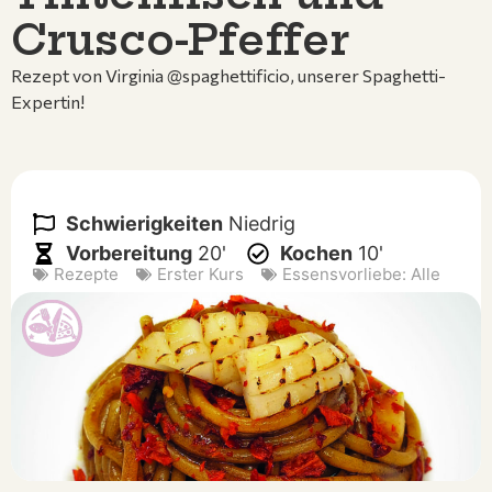
Crusco-Pfeffer
Rezept von Virginia @spaghettificio, unserer Spaghetti-
Expertin!
Schwierigkeiten
Niedrig
Vorbereitung
20'
Kochen
10'
Rezepte
Erster Kurs
Essensvorliebe:
Alle