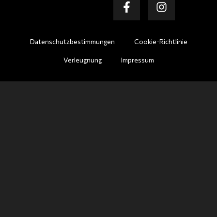
Datenschutzbestimmungen
Cookie-Richtlinie
Verleugnung
Impressum