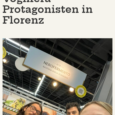
Protagonisten in
Florenz