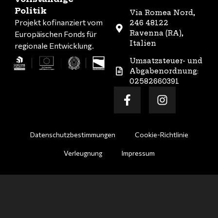
Politik
Via Romea Nord,
Projekt kofinanziert vom
246 48122
Ravenna (RA),
Europäischen Fonds für
Italien
regionale Entwicklung.
Umsatzsteuer- und
Abgabenordnung:
02582660391
Datenschutzbestimmungen
Cookie-Richtlinie
Verleugnung
Impressum