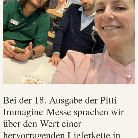
Bei der 18. Ausgabe der Pitti
Immagine-Messe sprachen wir
über den Wert einer
hervorragenden Lieferkette in