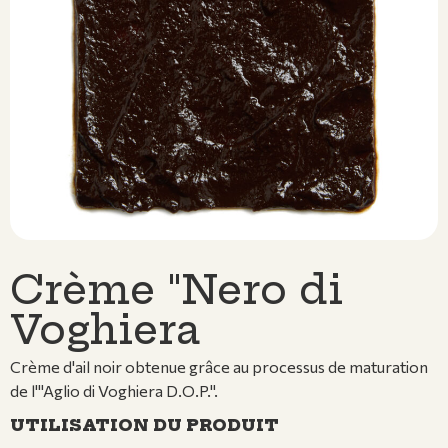
Crème "Nero di
Voghiera
Crème d'ail noir obtenue grâce au processus de maturation
de l'"Aglio di Voghiera D.O.P.".
UTILISATION DU PRODUIT