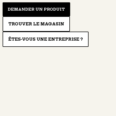
DEMANDER UN PRODUIT
TROUVER LE MAGASIN
ÊTES-VOUS UNE ENTREPRISE ?