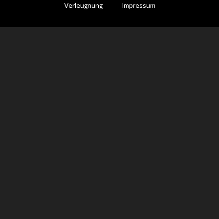
Verleugnung
Impressum