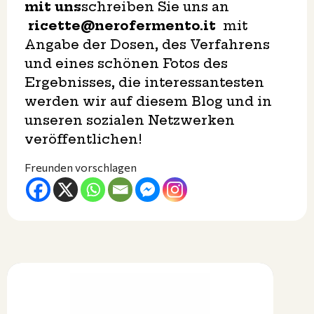
mit uns
schreiben Sie uns an
ricette@nerofermento.it
mit
Angabe der Dosen, des Verfahrens
und eines schönen Fotos des
Ergebnisses, die interessantesten
werden wir auf diesem Blog und in
unseren sozialen Netzwerken
veröffentlichen!
Freunden vorschlagen