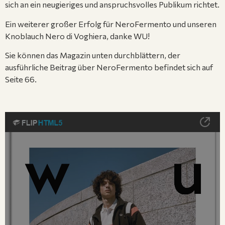
sich an ein neugieriges und anspruchsvolles Publikum richtet.
Ein weiterer großer Erfolg für NeroFermento und unseren
Knoblauch Nero di Voghiera, danke WU!
Sie können das Magazin unten durchblättern, der
ausführliche Beitrag über NeroFermento befindet sich auf
Seite 66.