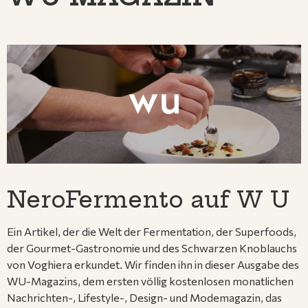
NeroFermento auf W U
Ein Artikel, der die Welt der Fermentation, der Superfoods,
der Gourmet-Gastronomie und des Schwarzen Knoblauchs
von Voghiera erkundet. Wir finden ihn in dieser Ausgabe des
WU-Magazins, dem ersten völlig kostenlosen monatlichen
Nachrichten-, Lifestyle-, Design- und Modemagazin, das